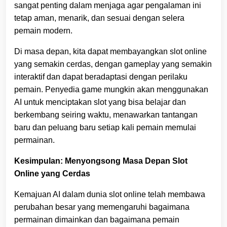
sangat penting dalam menjaga agar pengalaman ini
tetap aman, menarik, dan sesuai dengan selera
pemain modern.
Di masa depan, kita dapat membayangkan slot online
yang semakin cerdas, dengan gameplay yang semakin
interaktif dan dapat beradaptasi dengan perilaku
pemain. Penyedia game mungkin akan menggunakan
AI untuk menciptakan slot yang bisa belajar dan
berkembang seiring waktu, menawarkan tantangan
baru dan peluang baru setiap kali pemain memulai
permainan.
Kesimpulan: Menyongsong Masa Depan Slot
Online yang Cerdas
Kemajuan AI dalam dunia slot online telah membawa
perubahan besar yang memengaruhi bagaimana
permainan dimainkan dan bagaimana pemain