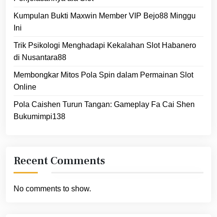
Kumpulan Bukti Maxwin Member VIP Bejo88 Minggu
Ini
Trik Psikologi Menghadapi Kekalahan Slot Habanero
di Nusantara88
Membongkar Mitos Pola Spin dalam Permainan Slot
Online
Pola Caishen Turun Tangan: Gameplay Fa Cai Shen
Bukumimpi138
Recent Comments
No comments to show.