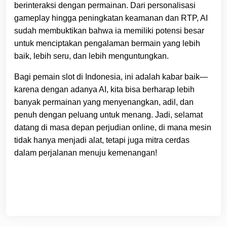
berinteraksi dengan permainan. Dari personalisasi
gameplay hingga peningkatan keamanan dan RTP, AI
sudah membuktikan bahwa ia memiliki potensi besar
untuk menciptakan pengalaman bermain yang lebih
baik, lebih seru, dan lebih menguntungkan.
Bagi pemain slot di Indonesia, ini adalah kabar baik—
karena dengan adanya AI, kita bisa berharap lebih
banyak permainan yang menyenangkan, adil, dan
penuh dengan peluang untuk menang. Jadi, selamat
datang di masa depan perjudian online, di mana mesin
tidak hanya menjadi alat, tetapi juga mitra cerdas
dalam perjalanan menuju kemenangan!