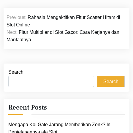
Post
Previous:
Rahasia Mengaktifkan Fitur Scatter Hitam di
navigation
Slot Online
Next:
Fitur Multiplier di Slot Gacor: Cara Kerjanya dan
Manfaatnya
Search
Search
Recent Posts
Mengapa Koi Gate Jarang Memberikan Zonk? Ini
Penjelasannya ala Slot