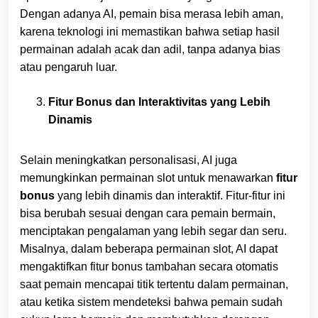
Dengan adanya AI, pemain bisa merasa lebih aman,
karena teknologi ini memastikan bahwa setiap hasil
permainan adalah acak dan adil, tanpa adanya bias
atau pengaruh luar.
Fitur Bonus dan Interaktivitas yang Lebih
Dinamis
Selain meningkatkan personalisasi, AI juga
memungkinkan permainan slot untuk menawarkan
fitur
bonus
yang lebih dinamis dan interaktif. Fitur-fitur ini
bisa berubah sesuai dengan cara pemain bermain,
menciptakan pengalaman yang lebih segar dan seru.
Misalnya, dalam beberapa permainan slot, AI dapat
mengaktifkan fitur bonus tambahan secara otomatis
saat pemain mencapai titik tertentu dalam permainan,
atau ketika sistem mendeteksi bahwa pemain sudah