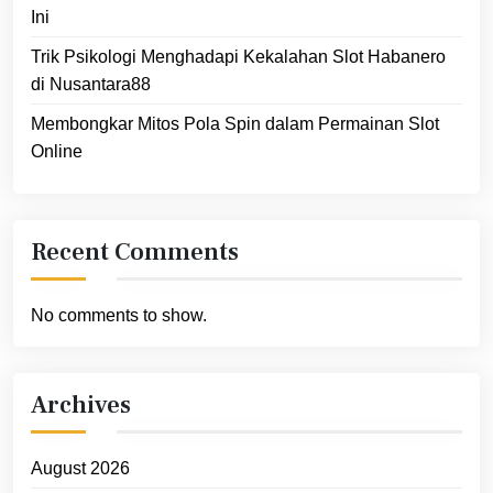
Ini
Trik Psikologi Menghadapi Kekalahan Slot Habanero
di Nusantara88
Membongkar Mitos Pola Spin dalam Permainan Slot
Online
Recent Comments
No comments to show.
Archives
August 2026