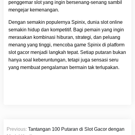
penggemar slot yang ingin bersenang-senang sambil
mengejar kemenangan.
Dengan semakin populernya Spinix, dunia slot online
semakin hidup dan kompetitif. Bagi pemain yang ingin
merasakan kombinasi hiburan, strategi, dan peluang
menang yang tinggi, mencoba game Spinix di platform
slot gacor menjadi langkah tepat. Setiap putaran bukan
hanya soal keberuntungan, tetapi juga sensasi seru
yang membuat pengalaman bermain tak terlupakan.
Post
Previous:
Tantangan 100 Putaran di Slot Gacor dengan