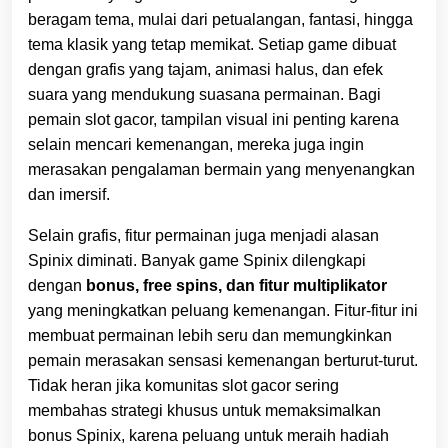
beragam tema, mulai dari petualangan, fantasi, hingga
tema klasik yang tetap memikat. Setiap game dibuat
dengan grafis yang tajam, animasi halus, dan efek
suara yang mendukung suasana permainan. Bagi
pemain slot gacor, tampilan visual ini penting karena
selain mencari kemenangan, mereka juga ingin
merasakan pengalaman bermain yang menyenangkan
dan imersif.
Selain grafis, fitur permainan juga menjadi alasan
Spinix diminati. Banyak game Spinix dilengkapi
dengan
bonus, free spins, dan fitur multiplikator
yang meningkatkan peluang kemenangan. Fitur-fitur ini
membuat permainan lebih seru dan memungkinkan
pemain merasakan sensasi kemenangan berturut-turut.
Tidak heran jika komunitas slot gacor sering
membahas strategi khusus untuk memaksimalkan
bonus Spinix, karena peluang untuk meraih hadiah