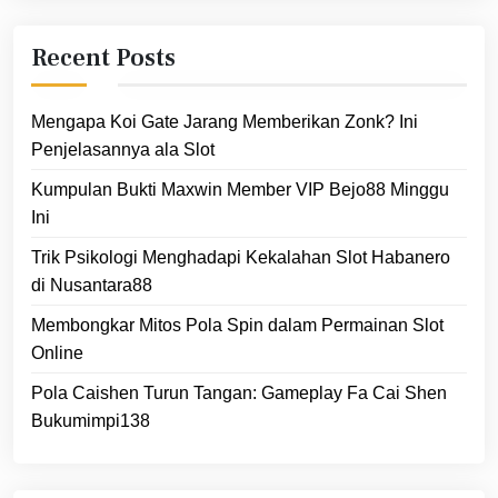
Recent Posts
Mengapa Koi Gate Jarang Memberikan Zonk? Ini
Penjelasannya ala Slot
Kumpulan Bukti Maxwin Member VIP Bejo88 Minggu
Ini
Trik Psikologi Menghadapi Kekalahan Slot Habanero
di Nusantara88
Membongkar Mitos Pola Spin dalam Permainan Slot
Online
Pola Caishen Turun Tangan: Gameplay Fa Cai Shen
Bukumimpi138