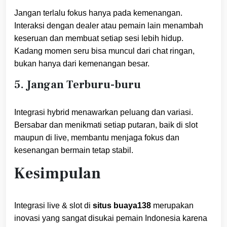
Jangan terlalu fokus hanya pada kemenangan.
Interaksi dengan dealer atau pemain lain menambah
keseruan dan membuat setiap sesi lebih hidup.
Kadang momen seru bisa muncul dari chat ringan,
bukan hanya dari kemenangan besar.
5. Jangan Terburu-buru
Integrasi hybrid menawarkan peluang dan variasi.
Bersabar dan menikmati setiap putaran, baik di slot
maupun di live, membantu menjaga fokus dan
kesenangan bermain tetap stabil.
Kesimpulan
Integrasi live & slot di
situs buaya138
merupakan
inovasi yang sangat disukai pemain Indonesia karena