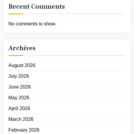
Recent Comments
No comments to show.
Archives
August 2026
July 2026
June 2026
May 2026
April 2026
March 2026
February 2026