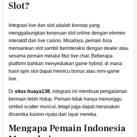
Slot?
Integrasi live dan slot adalah konsep yang
menggabungkan keseruan slot online dengan elemen
interaktif dari live casino. Misalnya, pemain bisa
memainkan slot sambil berinteraksi dengan dealer atau
sesama pemain melalui fitur live chat. Beberapa
platform bahkan menyediakan game hybrid, di mana
hasil spin slot dapat memicu bonus atau mini-game
live.
Di
situs buaya138
, integrasi ini membuat pengalaman
bermain lebih hidup. Pemain tidak hanya menunggu
simbol scatter muncul, tetapi juga dapat merasakan
dinamika kasino nyata dari layar mereka.
Mengapa Pemain Indonesia