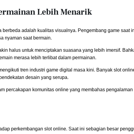
Permainan Lebih Menarik
sa berbeda adalah kualitas visualnya. Pengembang game saat in
sa nyaman saat bermain.
akin halus untuk menciptakan suasana yang lebih imersif. Bah
pemain merasa lebih terlibat dalam permainan.
mengikuti tren industri game digital masa kini. Banyak slot onli
 pendekatan desain yang serupa.
 dalam percakapan komunitas online yang membahas pengalaman v
adap perkembangan slot online. Saat ini sebagian besar peng