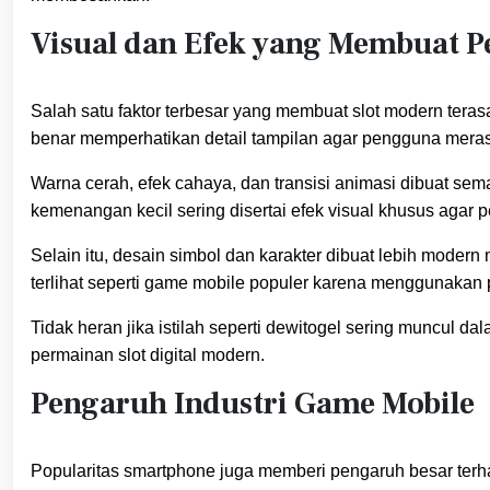
Visual dan Efek yang Membuat 
Salah satu faktor terbesar yang membuat slot modern tera
benar memperhatikan detail tampilan agar pengguna mera
Warna cerah, efek cahaya, dan transisi animasi dibuat sem
kemenangan kecil sering disertai efek visual khusus agar 
Selain itu, desain simbol dan karakter dibuat lebih modern 
terlihat seperti game mobile populer karena menggunakan
Tidak heran jika istilah seperti dewitogel sering muncul
permainan slot digital modern.
Pengaruh Industri Game Mobile
Popularitas smartphone juga memberi pengaruh besar terh