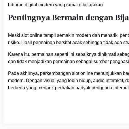
hiburan digital modern yang ramai dibicarakan.
Pentingnya Bermain dengan Bij
Meski slot online tampil semakin modern dan menarik, pe
risiko. Hasil permainan bersifat acak sehingga tidak ada 
Karena itu, permainan seperti ini sebaiknya dinikmati se
dan tidak menjadikan permainan sebagai sumber penghasi
Pada akhirnya, perkembangan slot online menunjukkan bagai
modern. Dengan visual yang lebih hidup, audio interaktif,
berbeda yang menarik perhatian banyak pengguna internet