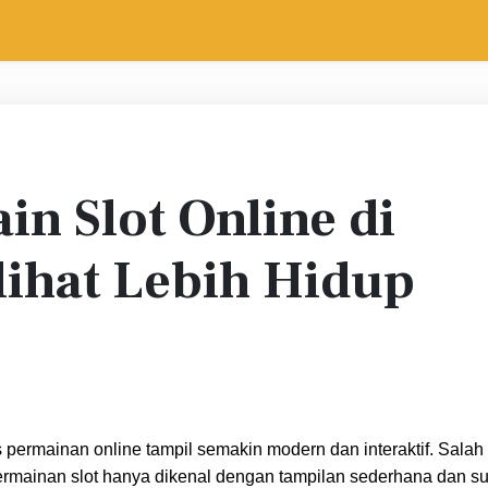
n Slot Online di
lihat Lebih Hidup
permainan online tampil semakin modern dan interaktif. Salah
 permainan slot hanya dikenal dengan tampilan sederhana dan s