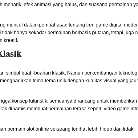
ebih menarik, efek animasi yang halus, dan suasana permainan y
ing muncul dalam pembahasan tentang tren game digital mode
 tidak hanya sekadar permainan berbasis putaran, tetapi juga 
 kreatif.
Klasik
a dan simbol buah-buahan klasik. Namun perkembangan teknolo
 menghadirkan tema-tema unik dengan kualitas visual yang jauh
hingga konsep futuristik, semuanya dirancang untuk memberikan
ak dinamis membuat permainan terasa seperti video game inter
bermain slot online sekarang terlihat lebih hidup dan tidak