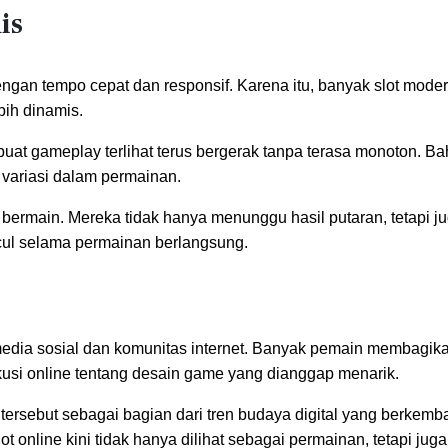
is
engan tempo cepat dan responsif. Karena itu, banyak slot mode
bih dinamis.
embuat gameplay terlihat terus bergerak tanpa terasa monoton. B
variasi dalam permainan.
 bermain. Mereka tidak hanya menunggu hasil putaran, tetapi j
cul selama permainan berlangsung.
 media sosial dan komunitas internet. Banyak pemain membagik
kusi online tentang desain game yang dianggap menarik.
rsebut sebagai bagian dari tren budaya digital yang berkemb
 online kini tidak hanya dilihat sebagai permainan, tetapi juga