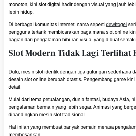
monoton, kini slot digital hadir dengan visual yang jauh l
lebih hidup.
Di berbagai komunitas internet, nama seperti
dewitogel
ser
pengguna tertarik membicarakan bagaimana slot online kini
bagian dari pengalaman hiburan visual yang dibuat semakin
Slot Modern Tidak Lagi Terlihat 
Dulu, mesin slot identik dengan tiga gulungan sederhan
desain slot online berubah drastis. Pengembang game kini
detail.
Mulai dari tema petualangan, dunia fantasi, budaya Asia, 
pengalaman bermain yang lebih segar. Animasi yang berger
dibandingkan mesin slot tradisional.
Hal inilah yang membuat banyak pemain merasa pengalaman 
membosankan.