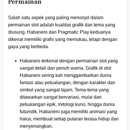
Permainan
Salah satu aspek yang paling menonjol dalam
permainan slot adalah kualitas grafik dan tema yang
diusung. Habanero dan Pragmatic Play keduanya
dikenal memiliki grafis yang memukau, tetapi dengan
gaya yang berbeda.
Habanero terkenal dengan permainan slot yang
sangat detail dan penuh warna. Grafik di slot
Habanero sering kali menggambarkan dunia
fantasi atau petualangan, dengan karakter dan
simbol yang sangat tajam. Tema-tema yang
ditawarkan sangat bervariasi, mulai dari
petualangan epik, mitologi kuno, hingga dunia
futuristik. Habanero juga memiliki animasi yang
halus, membuat setiap putaran terasa hidup dan
menyenangkan.