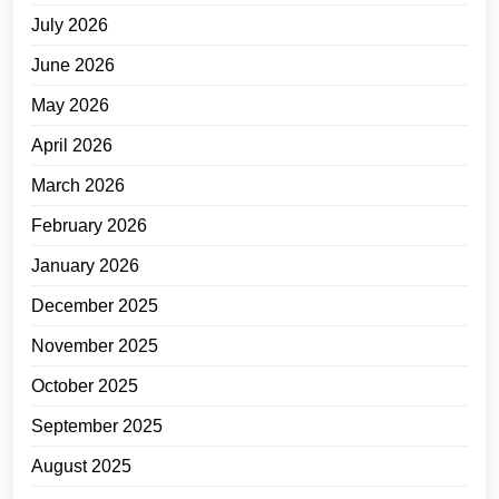
July 2026
June 2026
May 2026
April 2026
March 2026
February 2026
January 2026
December 2025
November 2025
October 2025
September 2025
August 2025