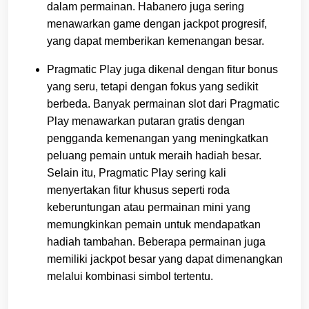
dalam permainan. Habanero juga sering
menawarkan game dengan jackpot progresif,
yang dapat memberikan kemenangan besar.
Pragmatic Play juga dikenal dengan fitur bonus
yang seru, tetapi dengan fokus yang sedikit
berbeda. Banyak permainan slot dari Pragmatic
Play menawarkan putaran gratis dengan
pengganda kemenangan yang meningkatkan
peluang pemain untuk meraih hadiah besar.
Selain itu, Pragmatic Play sering kali
menyertakan fitur khusus seperti roda
keberuntungan atau permainan mini yang
memungkinkan pemain untuk mendapatkan
hadiah tambahan. Beberapa permainan juga
memiliki jackpot besar yang dapat dimenangkan
melalui kombinasi simbol tertentu.