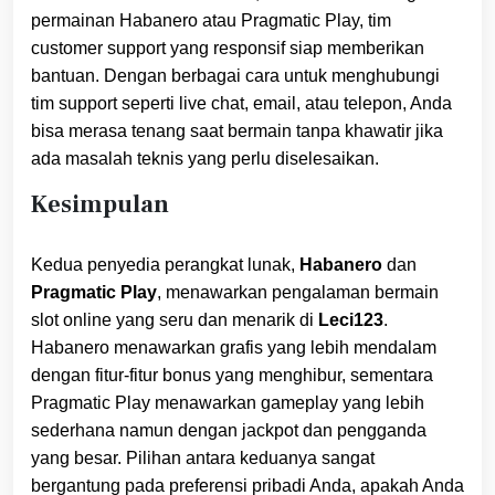
permainan Habanero atau Pragmatic Play, tim
customer support yang responsif siap memberikan
bantuan. Dengan berbagai cara untuk menghubungi
tim support seperti live chat, email, atau telepon, Anda
bisa merasa tenang saat bermain tanpa khawatir jika
ada masalah teknis yang perlu diselesaikan.
Kesimpulan
Kedua penyedia perangkat lunak,
Habanero
dan
Pragmatic Play
, menawarkan pengalaman bermain
slot online yang seru dan menarik di
Leci123
.
Habanero menawarkan grafis yang lebih mendalam
dengan fitur-fitur bonus yang menghibur, sementara
Pragmatic Play menawarkan gameplay yang lebih
sederhana namun dengan jackpot dan pengganda
yang besar. Pilihan antara keduanya sangat
bergantung pada preferensi pribadi Anda, apakah Anda