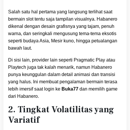
Salah satu hal pertama yang langsung terlihat saat
bermain slot tentu saja tampilan visualnya. Habanero
dikenal dengan desain grafisnya yang tajam, penuh
warna, dan seringkali mengusung tema-tema eksotis
seperti budaya Asia, Mesir kuno, hingga petualangan
bawah laut.
Di sisi lain, provider lain seperti Pragmatic Play atau
Playtech juga tak kalah menarik, namun Habanero
punya keunggulan dalam detail animasi dan transisi
yang halus. Ini membuat pengalaman bermain terasa
lebih imersif saat login ke
Buka77
dan memilih game
dari Habanero.
2. Tingkat Volatilitas yang
Variatif