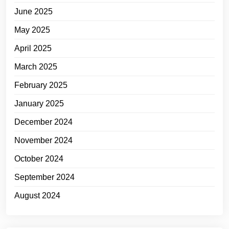
June 2025
May 2025
April 2025
March 2025
February 2025
January 2025
December 2024
November 2024
October 2024
September 2024
August 2024