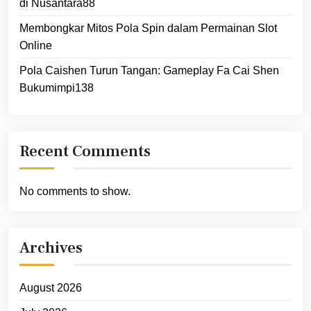
di Nusantara88
Membongkar Mitos Pola Spin dalam Permainan Slot
Online
Pola Caishen Turun Tangan: Gameplay Fa Cai Shen
Bukumimpi138
Recent Comments
No comments to show.
Archives
August 2026