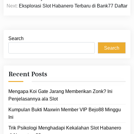
Next:
Eksplorasi Slot Habanero Terbaru di Bank77 Daftar
Search
Search
Recent Posts
Mengapa Koi Gate Jarang Memberikan Zonk? Ini
Penjelasannya ala Slot
Kumpulan Bukti Maxwin Member VIP Bejo88 Minggu
Ini
Trik Psikologi Menghadapi Kekalahan Slot Habanero