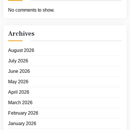
No comments to show.
Archives
August 2026
July 2026
June 2026
May 2026
April 2026
March 2026
February 2026
January 2026