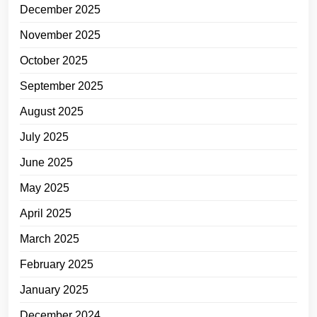
December 2025
November 2025
October 2025
September 2025
August 2025
July 2025
June 2025
May 2025
April 2025
March 2025
February 2025
January 2025
December 2024