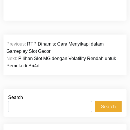
Post
Previous:
RTP Dinamis: Cara Menyikapi dalam
navigation
Gameplay Slot Gacor
Next:
Pilihan Slot MG dengan Volatility Rendah untuk
Pemula di Bri4d
Search
Search