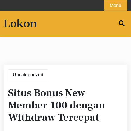
Skip
Menu
to
content
Lokon
Uncategorized
Situs Bonus New
Member 100 dengan
Withdraw Tercepat