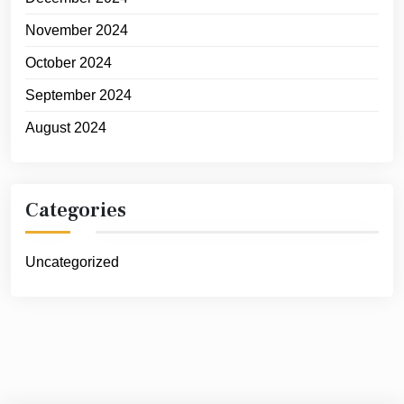
November 2024
October 2024
September 2024
August 2024
Categories
Uncategorized