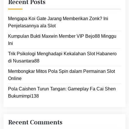
Recent Posts
Mengapa Koi Gate Jarang Memberikan Zonk? Ini
Penjelasannya ala Slot
Kumpulan Bukti Maxwin Member VIP Bejo88 Minggu
Ini
Trik Psikologi Menghadapi Kekalahan Slot Habanero
di Nusantara88
Membongkar Mitos Pola Spin dalam Permainan Slot
Online
Pola Caishen Turun Tangan: Gameplay Fa Cai Shen
Bukumimpi138
Recent Comments