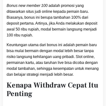
Bonus new member 100
adalah promosi yang
ditawarkan situs judi online kepada pemain baru.
Biasanya, bonus ini berupa tambahan 100% dari
deposit pertama. Artinya, jika Anda melakukan deposit
awal 50 ribu rupiah, modal bermain langsung menjadi
100 ribu rupiah.
Keuntungan utama dari bonus ini adalah pemain baru
bisa mulai bermain dengan modal lebih besar tanpa
risiko langsung kehilangan uang pribadi. Slot online,
permainan kartu, atau taruhan live bisa dicoba dengan
modal tambahan, sehingga kesempatan untuk menang
dan belajar strategi menjadi lebih besar.
Kenapa Withdraw Cepat Itu
Penting