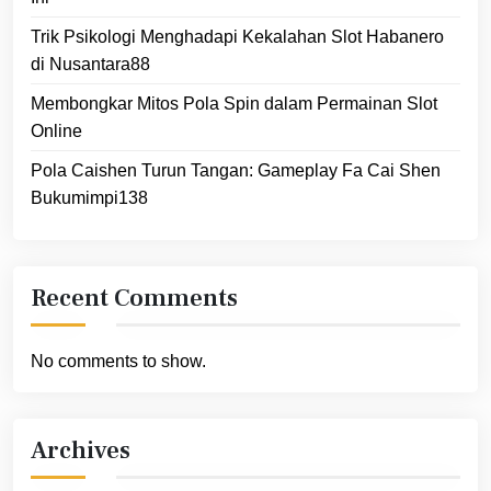
Trik Psikologi Menghadapi Kekalahan Slot Habanero
di Nusantara88
Membongkar Mitos Pola Spin dalam Permainan Slot
Online
Pola Caishen Turun Tangan: Gameplay Fa Cai Shen
Bukumimpi138
Recent Comments
No comments to show.
Archives