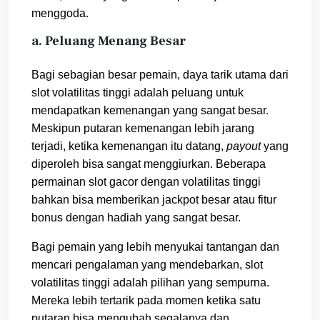
menggoda.
a. Peluang Menang Besar
Bagi sebagian besar pemain, daya tarik utama dari
slot volatilitas tinggi adalah peluang untuk
mendapatkan kemenangan yang sangat besar.
Meskipun putaran kemenangan lebih jarang
terjadi, ketika kemenangan itu datang,
payout
yang
diperoleh bisa sangat menggiurkan. Beberapa
permainan slot gacor dengan volatilitas tinggi
bahkan bisa memberikan jackpot besar atau fitur
bonus dengan hadiah yang sangat besar.
Bagi pemain yang lebih menyukai tantangan dan
mencari pengalaman yang mendebarkan, slot
volatilitas tinggi adalah pilihan yang sempurna.
Mereka lebih tertarik pada momen ketika satu
putaran bisa mengubah segalanya dan