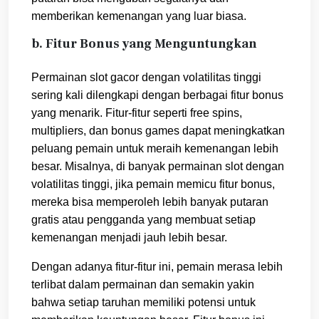
memberikan kemenangan yang luar biasa.
b. Fitur Bonus yang Menguntungkan
Permainan slot gacor dengan volatilitas tinggi
sering kali dilengkapi dengan berbagai fitur bonus
yang menarik. Fitur-fitur seperti free spins,
multipliers, dan bonus games dapat meningkatkan
peluang pemain untuk meraih kemenangan lebih
besar. Misalnya, di banyak permainan slot dengan
volatilitas tinggi, jika pemain memicu fitur bonus,
mereka bisa memperoleh lebih banyak putaran
gratis atau pengganda yang membuat setiap
kemenangan menjadi jauh lebih besar.
Dengan adanya fitur-fitur ini, pemain merasa lebih
terlibat dalam permainan dan semakin yakin
bahwa setiap taruhan memiliki potensi untuk