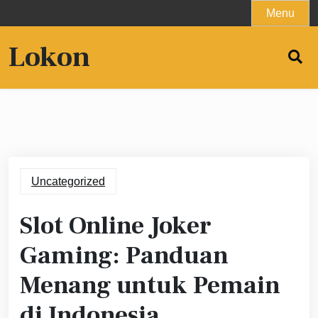
Skip
Menu
to
content
Lokon
Uncategorized
Slot Online Joker
Gaming: Panduan
Menang untuk Pemain
di Indonesia