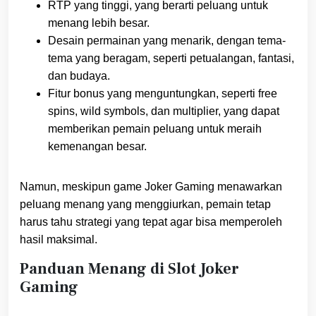
RTP yang tinggi, yang berarti peluang untuk
menang lebih besar.
Desain permainan yang menarik, dengan tema-
tema yang beragam, seperti petualangan, fantasi,
dan budaya.
Fitur bonus yang menguntungkan, seperti free
spins, wild symbols, dan multiplier, yang dapat
memberikan pemain peluang untuk meraih
kemenangan besar.
Namun, meskipun game Joker Gaming menawarkan
peluang menang yang menggiurkan, pemain tetap
harus tahu strategi yang tepat agar bisa memperoleh
hasil maksimal.
Panduan Menang di Slot Joker
Gaming