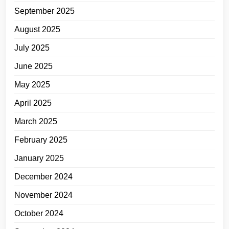
September 2025
August 2025
July 2025
June 2025
May 2025
April 2025
March 2025
February 2025
January 2025
December 2024
November 2024
October 2024