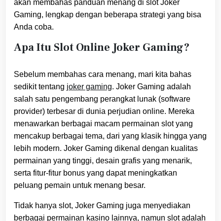
akan membahas panduan menang di slot Joker
Gaming, lengkap dengan beberapa strategi yang bisa
Anda coba.
Apa Itu Slot Online Joker Gaming?
Sebelum membahas cara menang, mari kita bahas
sedikit tentang
joker gaming
. Joker Gaming adalah
salah satu pengembang perangkat lunak (software
provider) terbesar di dunia perjudian online. Mereka
menawarkan berbagai macam permainan slot yang
mencakup berbagai tema, dari yang klasik hingga yang
lebih modern. Joker Gaming dikenal dengan kualitas
permainan yang tinggi, desain grafis yang menarik,
serta fitur-fitur bonus yang dapat meningkatkan
peluang pemain untuk menang besar.
Tidak hanya slot, Joker Gaming juga menyediakan
berbagai permainan kasino lainnya, namun slot adalah