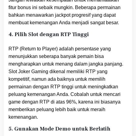
fitur bonus ini sebaik mungkin. Beberapa permainan
bahkan menawarkan jackpot progresif yang dapat
membuat kemenangan Anda menjadi sangat besar.
4. Pilih Slot dengan RTP Tinggi
RTP (Return to Player) adalah persentase yang
menunjukkan seberapa banyak pemain bisa
mengharapkan untuk menang dalam jangka panjang.
Slot Joker Gaming dikenal memiliki RTP yang
kompetitif, namun ada baiknya untuk memilih
permainan dengan RTP tinggi untuk meningkatkan
peluang kemenangan Anda. Cobalah untuk mencari
game dengan RTP di atas 96%, karena ini biasanya
memberikan peluang lebih baik untuk meraih
kemenangan.
5. Gunakan Mode Demo untuk Berlatih