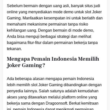
Sebelum bermain dengan uang asli, banyak situs judi
online yang menyediakan mode demo untuk slot Joker
Gaming. Manfaatkan kesempatan ini untuk berlatih dan
memahami mekanisme permainan tanpa risiko
kehilangan uang. Dengan bermain di mode demo,
Anda bisa menguji berbagai strategi dan melihat
bagaimana fitur-fitur dalam permainan bekerja tanpa
tekanan.
Mengapa Pemain Indonesia Memilih
Joker Gaming?
Ada beberapa alasan mengapa pemain Indonesia
lebih memilih slot Joker Gaming dibandingkan dengan
penyedia lainnya. Salah satunya adalah kemudahan
akses yang ditawarkan melalui platform online yang
bekerja sama dengan Dragoonsoft. Berkat kemitraan
ini, pemain Indonesia dapat menikmati permainan