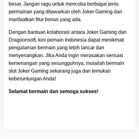
besar. Jangan ragu untuk mencoba berbagai jenis
permainan yang ditawarkan oleh Joker Gaming dan
manfaatkan fitur bonus yang ada.
Dengan bantuan kolaborasi antara Joker Gaming dan
Dragoonsoft, kini pemain Indonesia dapat menikmati
pengalaman bermain yang lebih lancar dan
menyenangkan. Jika Anda ingin merasakan sensasi
kemenangan yang sesungguhnya, mulailah bermain
slot Joker Gaming sekarang juga dan temukan
keberuntungan Anda!
Selamat bermain dan semoga sukses!