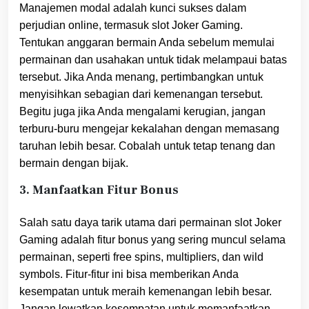
Manajemen modal adalah kunci sukses dalam
perjudian online, termasuk slot Joker Gaming.
Tentukan anggaran bermain Anda sebelum memulai
permainan dan usahakan untuk tidak melampaui batas
tersebut. Jika Anda menang, pertimbangkan untuk
menyisihkan sebagian dari kemenangan tersebut.
Begitu juga jika Anda mengalami kerugian, jangan
terburu-buru mengejar kekalahan dengan memasang
taruhan lebih besar. Cobalah untuk tetap tenang dan
bermain dengan bijak.
3. Manfaatkan Fitur Bonus
Salah satu daya tarik utama dari permainan slot Joker
Gaming adalah fitur bonus yang sering muncul selama
permainan, seperti free spins, multipliers, dan wild
symbols. Fitur-fitur ini bisa memberikan Anda
kesempatan untuk meraih kemenangan lebih besar.
Jangan lewatkan kesempatan untuk memanfaatkan