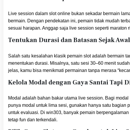
Live session dalam slot online bukan sekadar bermain lama
bermain. Dengan pendekatan ini, pemain tidak mudah ter
sesuai harapan. Anggap saja live session seperti maraton r
Tentukan Durasi dan Batasan Sejak Awal
Salah satu kesalahan klasik pemain slot adalah bermain ta
menentukan durasi. Misalnya, satu sesi 30–60 menit suda
jelas, kamu bisa menikmati permainan tanpa merasa “keca
Kelola Modal dengan Gaya Santai Tapi Di
Modal adalah bahan bakar utama live session. Bagi modal k
punya modal untuk lima sesi, gunakan hanya satu bagian 
untuk evaluasi. Di win303, banyak pemain berpengalama
tetap fun dan terkendali.