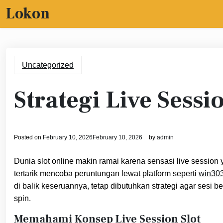
Lokon
Skip
to
content
Uncategorized
Strategi Live Sessi
Posted on
February 10, 2026
February 10, 2026
by
admin
Dunia slot online makin ramai karena sensasi live session 
tertarik mencoba peruntungan lewat platform seperti
win30
di balik keseruannya, tetap dibutuhkan strategi agar sesi 
spin.
Memahami Konsep Live Session Slot