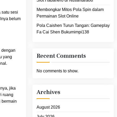
Slot Habanero di Nusantara88
Membongkar Mitos Pola Spin dalam
 satu sesi
Permainan Slot Online
ilnya belum
Pola Caishen Turun Tangan: Gameplay
Fa Cai Shen Bukumimpi138
ai dengan
Recent Comments
tu yang
nal.
No comments to show.
nya, jika
Archives
i ruang
i bermain
August 2026
July 2026