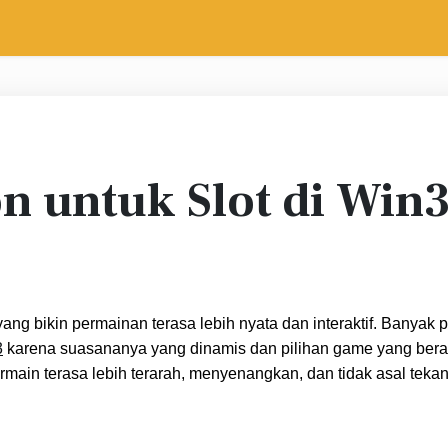
on untuk Slot di Win
yang bikin permainan terasa lebih nyata dan interaktif. Banyak
3
karena suasananya yang dinamis dan pilihan game yang bera
bermain terasa lebih terarah, menyenangkan, dan tidak asal teka