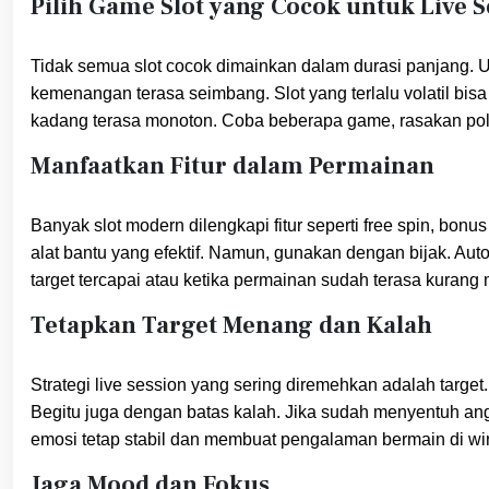
Pilih Game Slot yang Cocok untuk Live S
Tidak semua slot cocok dimainkan dalam durasi panjang. Unt
kemenangan terasa seimbang. Slot yang terlalu volatil bisa 
kadang terasa monoton. Coba beberapa game, rasakan pol
Manfaatkan Fitur dalam Permainan
Banyak slot modern dilengkapi fitur seperti free spin, bonus 
alat bantu yang efektif. Namun, gunakan dengan bijak. Auto
target tercapai atau ketika permainan sudah terasa kuran
Tetapkan Target Menang dan Kalah
Strategi live session yang sering diremehkan adalah target
Begitu juga dengan batas kalah. Jika sudah menyentuh ang
emosi tetap stabil dan membuat pengalaman bermain di w
Jaga Mood dan Fokus