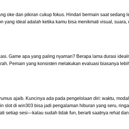
dang oke dan pikiran cukup fokus. Hindari bermain saat sedang l
n yang ideal adalah ketika kamu bisa menikmati visual, suara, 
aluasi. Game apa yang paling nyaman? Berapa lama durasi idea
 terarah. Pemain yang konsisten melakukan evaluasi biasanya leb
au rumus ajaib. Kuncinya ada pada pengelolaan diri: waktu, modal
n slot di win303 bisa jadi pengalaman hiburan yang seru, ringa
i setiap sesi—kalau sudah tidak fun, berarti saatnya rehat da