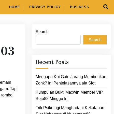
HOME
PRIVACY POLICY
BUSINESS
Search
Search
303
Recent Posts
Mengapa Koi Gate Jarang Memberikan
 pemain
Zonk? Ini Penjelasannya ala Slot
gam. Tapi,
Kumpulan Bukti Maxwin Member VIP
n tombol
Bejo88 Minggu Ini
Trik Psikologi Menghadapi Kekalahan