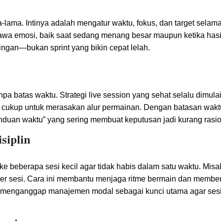
-lama. Intinya adalah mengatur waktu, fokus, dan target selama
bawa emosi, baik saat sedang menang besar maupun ketika has
ingan—bukan sprint yang bikin cepat lelah.
npa batas waktu. Strategi live session yang sehat selalu dimul
h cukup untuk merasakan alur permainan. Dengan batasan wak
nduan waktu” yang sering membuat keputusan jadi kurang rasio
siplin
e beberapa sesi kecil agar tidak habis dalam satu waktu. Misal
per sesi. Cara ini membantu menjaga ritme bermain dan member
n menganggap manajemen modal sebagai kunci utama agar ses