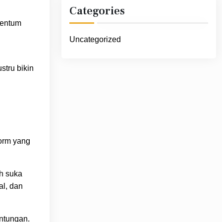
Categories
mentum
Uncategorized
stru bikin
form yang
ih suka
al, dan
untungan.