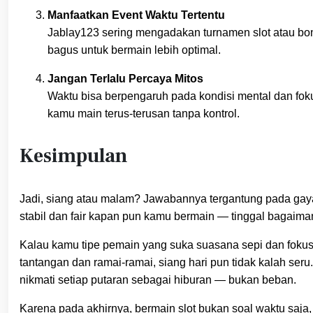
Manfaatkan Event Waktu Tertentu
Jablay123 sering mengadakan turnamen slot atau bonu
bagus untuk bermain lebih optimal.
Jangan Terlalu Percaya Mitos
Waktu bisa berpengaruh pada kondisi mental dan foku
kamu main terus-terusan tanpa kontrol.
Kesimpulan
Jadi, siang atau malam? Jawabannya tergantung pada gaya
stabil dan fair kapan pun kamu bermain — tinggal bagai
Kalau kamu tipe pemain yang suka suasana sepi dan fokus t
tantangan dan ramai-ramai, siang hari pun tidak kalah seru
nikmati setiap putaran sebagai hiburan — bukan beban.
Karena pada akhirnya, bermain slot bukan soal waktu saja, 