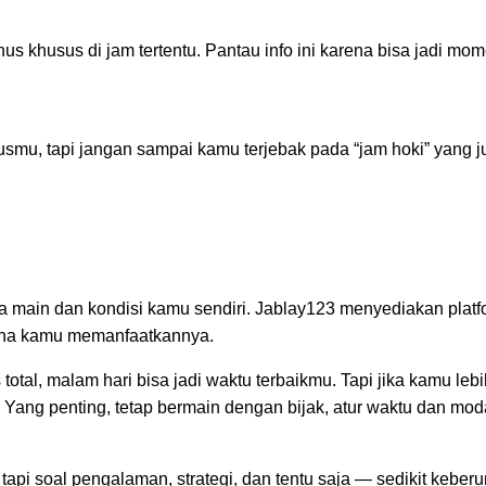
s khusus di jam tertentu. Pantau info ini karena bisa jadi mo
smu, tapi jangan sampai kamu terjebak pada “jam hoki” yang ju
 main dan kondisi kamu sendiri. Jablay123 menyediakan plat
mana kamu memanfaatkannya.
otal, malam hari bisa jadi waktu terbaikmu. Tapi jika kamu leb
. Yang penting, tetap bermain dengan bijak, atur waktu dan mod
tapi soal pengalaman, strategi, dan tentu saja — sedikit keber