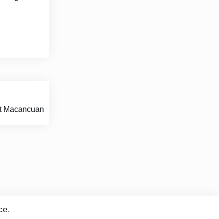
ot Macancuan
ce.