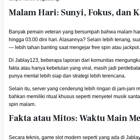
Malam Hari: Sunyi, Fokus, dan 
Banyak pemain veteran yang bersumpah bahwa malam hari 
hingga 03.00 dini hari. Alasannya? Selain lebih tenang, s
— lebih tahan banting saat mengejar free spin atau jackpot.
Di Jablay123, beberapa laporan dari komunitas mengungkap
fakta atau hanya kebetulan yang viral, masih jadi perdeba
punya mental lebih siap dan strategi lebih terencana.
Selain itu, server yang cenderung lebih ringan di jam-jam
bahkan memiliki ritual khusus seperti menyetel musik san
spin malam.
Fakta atau Mitos: Waktu Main M
Secara teknis, game slot modern seperti yang ada di Jab