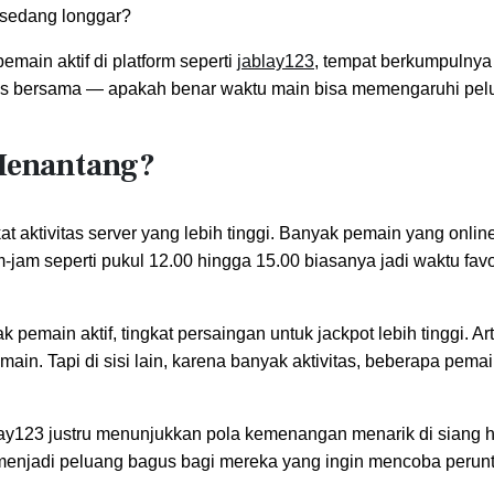
n sedang longgar?
emain aktif di platform seperti
jablay123
, tempat berkumpulnya
ahas bersama — apakah benar waktu main bisa memengaruhi pe
 Menantang?
t aktivitas server yang lebih tinggi. Banyak pemain yang online
m-jam seperti pukul 12.00 hingga 15.00 biasanya jadi waktu favo
emain aktif, tingkat persaingan untuk jackpot lebih tinggi. Art
n. Tapi di sisi lain, karena banyak aktivitas, beberapa pemai
.
ay123 justru menunjukkan pola kemenangan menarik di siang h
sa menjadi peluang bagus bagi mereka yang ingin mencoba peru