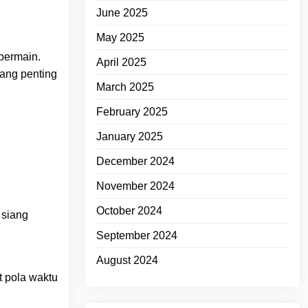
June 2025
May 2025
 bermain.
April 2025
yang penting
March 2025
February 2025
January 2025
December 2024
November 2024
October 2024
 siang
September 2024
August 2024
t pola waktu