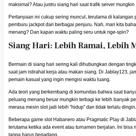
maksimal? Atau justru siang hari saat trafik server mungki
Pertanyaan ini cukup sering muncul, terutama di kalangan p
pemburu jackpot dari berbagai penjuru. Nah, mari kita b
menang? Dan kapan waktu paling seru untuk nge-spin?
Siang Hari: Lebih Ramai, Lebih
Bermain di siang hari sering kali dihubungkan dengan tingka
saat jam istirahat kerja atau makan siang. Di Jablay123, ja
pemain kasual yang ingin mengisi waktu luang.
Ada teori yang berkembang di komunitas bahwa saat banyak p
peluang menang besar mungkin terbagi ke lebih banyak pemai
merasa mesin slot jadi lebih “hidup” dan tidak terlalu dingin
Beberapa game slot Habanero atau Pragmatic Play di Jabl
terutama ketika ada event atau turnamen berjalan. Ini bi
tanpa harus begadang.