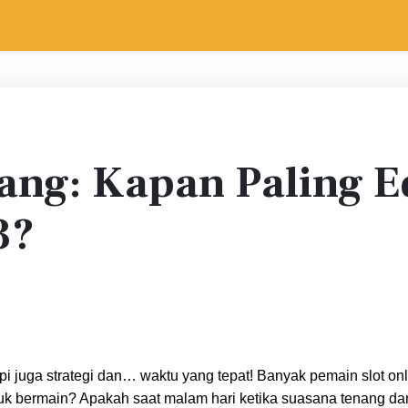
ang: Kapan Paling 
3?
pi juga strategi dan… waktu yang tepat! Banyak pemain slot on
tuk bermain? Apakah saat malam hari ketika suasana tenang da