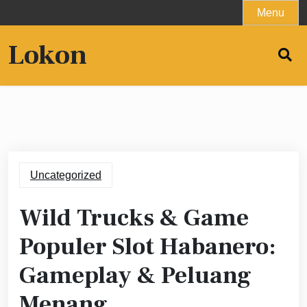
Skip
Menu
to
content
Lokon
Uncategorized
Wild Trucks & Game
Populer Slot Habanero:
Gameplay & Peluang
Menang