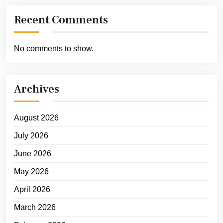
Recent Comments
No comments to show.
Archives
August 2026
July 2026
June 2026
May 2026
April 2026
March 2026