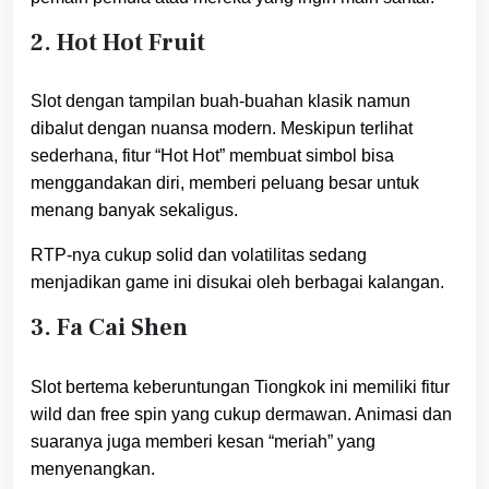
2.
Hot Hot Fruit
Slot dengan tampilan buah-buahan klasik namun
dibalut dengan nuansa modern. Meskipun terlihat
sederhana, fitur “Hot Hot” membuat simbol bisa
menggandakan diri, memberi peluang besar untuk
menang banyak sekaligus.
RTP-nya cukup solid dan volatilitas sedang
menjadikan game ini disukai oleh berbagai kalangan.
3.
Fa Cai Shen
Slot bertema keberuntungan Tiongkok ini memiliki fitur
wild dan free spin yang cukup dermawan. Animasi dan
suaranya juga memberi kesan “meriah” yang
menyenangkan.