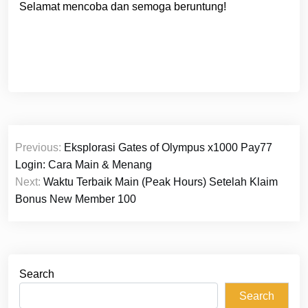
Selamat mencoba dan semoga beruntung!
Post
Previous:
Eksplorasi Gates of Olympus x1000 Pay77
navigation
Login: Cara Main & Menang
Next:
Waktu Terbaik Main (Peak Hours) Setelah Klaim
Bonus New Member 100
Search
Search