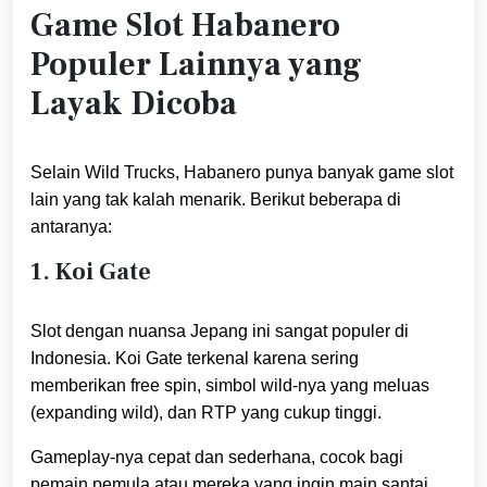
Game Slot Habanero
Populer Lainnya yang
Layak Dicoba
Selain Wild Trucks, Habanero punya banyak game slot
lain yang tak kalah menarik. Berikut beberapa di
antaranya:
1.
Koi Gate
Slot dengan nuansa Jepang ini sangat populer di
Indonesia. Koi Gate terkenal karena sering
memberikan free spin, simbol wild-nya yang meluas
(expanding wild), dan RTP yang cukup tinggi.
Gameplay-nya cepat dan sederhana, cocok bagi
pemain pemula atau mereka yang ingin main santai.