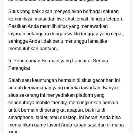
Situs yang baik akan menyediakan berbagai saluran
komunikasi, mulai dari live chat, email, hingga telepon.
Pastikan Anda memilih situs yang menawarkan
layanan pelanggan dengan waktu tanggap yang cepat,
sehingga Anda tidak perlu menunggu lama jika
membutuhkan bantuan.
5. Pengalaman Bermain yang Lancar di Semua
Perangkat
Salah satu keuntungan bermain di situs gacor hari ini
adalah kenyamanan yang mereka tawarkan. Banyak
situs sekarang ini menyediakan platform yang
sepenuhnya mobile-friendly, memungkinkan pemain
untuk bermain di perangkat apapun, baik itu di
smartphone, tablet, atau desktop. Ini berarti Anda bisa
memainkan game favorit Anda kapan saja dan di mana
saja.