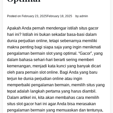
Posted on
February 23, 2025
February 18, 2025
by
admin
Apakah Anda pernah mendengar istilah situs gacor
hari ini? Istilah ini bukan sekadar basa-basi dalam
dunia perjudian online, tetapi sebenarnya memiliki
makna penting bagi siapa saja yang ingin menikmati
pengalaman bermain slot yang optimal. “Gacor”, yang
dalam bahasa sehari-hari berarti sering memberi
kemenangan, menjadi kata kunci yang banyak dicari
oleh para pemain slot online. Bagi Anda yang baru
terjun ke dunia perjudian online atau ingin
memperbaiki pengalaman bermain, memilih situs yang
tepat adalah langkah pertama yang harus diambil.
Dalam artikel ini, kita akan membahas cara memilih
situs slot gacor hari ini agar Anda bisa merasakan
pengalaman bermain yang memuaskan dan tentunya,