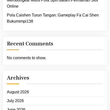
Membongkar Mitos Pola Spin dalam Permainan Slot
Online
Pola Caishen Turun Tangan: Gameplay Fa Cai Shen
Bukumimpi138
Recent Comments
No comments to show.
Archives
August 2026
July 2026
June 2026