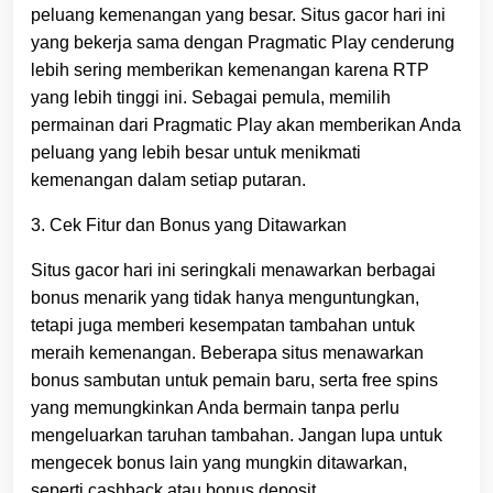
peluang kemenangan yang besar. Situs gacor hari ini
yang bekerja sama dengan Pragmatic Play cenderung
lebih sering memberikan kemenangan karena RTP
yang lebih tinggi ini. Sebagai pemula, memilih
permainan dari Pragmatic Play akan memberikan Anda
peluang yang lebih besar untuk menikmati
kemenangan dalam setiap putaran.
3. Cek Fitur dan Bonus yang Ditawarkan
Situs gacor hari ini seringkali menawarkan berbagai
bonus menarik yang tidak hanya menguntungkan,
tetapi juga memberi kesempatan tambahan untuk
meraih kemenangan. Beberapa situs menawarkan
bonus sambutan untuk pemain baru, serta free spins
yang memungkinkan Anda bermain tanpa perlu
mengeluarkan taruhan tambahan. Jangan lupa untuk
mengecek bonus lain yang mungkin ditawarkan,
seperti cashback atau bonus deposit.