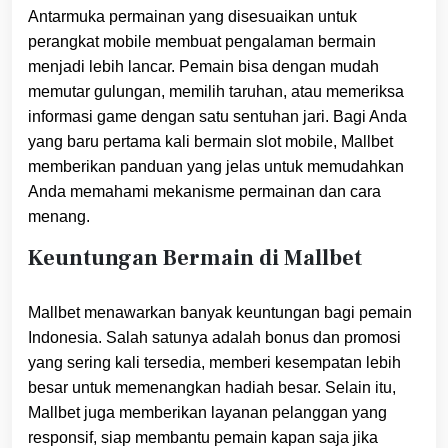
Antarmuka permainan yang disesuaikan untuk
perangkat mobile membuat pengalaman bermain
menjadi lebih lancar. Pemain bisa dengan mudah
memutar gulungan, memilih taruhan, atau memeriksa
informasi game dengan satu sentuhan jari. Bagi Anda
yang baru pertama kali bermain slot mobile, Mallbet
memberikan panduan yang jelas untuk memudahkan
Anda memahami mekanisme permainan dan cara
menang.
Keuntungan Bermain di Mallbet
Mallbet menawarkan banyak keuntungan bagi pemain
Indonesia. Salah satunya adalah bonus dan promosi
yang sering kali tersedia, memberi kesempatan lebih
besar untuk memenangkan hadiah besar. Selain itu,
Mallbet juga memberikan layanan pelanggan yang
responsif, siap membantu pemain kapan saja jika