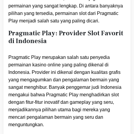
permainan yang sangat lengkap. Di antara banyaknya
pilihan yang tersedia, permainan slot dari Pragmatic
Play menjadi salah satu yang paling dicari.
Pragmatic Play: Provider Slot Favorit
di Indonesia
Pragmatic Play merupakan salah satu penyedia
permainan kasino online yang paling dikenal di
Indonesia. Provider ini dikenal dengan kualitas grafis
yang mengagumkan dan pengalaman bermain yang
sangat menghibur. Banyak penggemar judi Indonesia
mengakui bahwa Pragmatic Play menghadirkan slot
dengan fitur-fitur inovatif dan gameplay yang seru,
menjadikannya pilihan utama bagi mereka yang
mencari pengalaman bermain yang seru dan
menguntungkan.