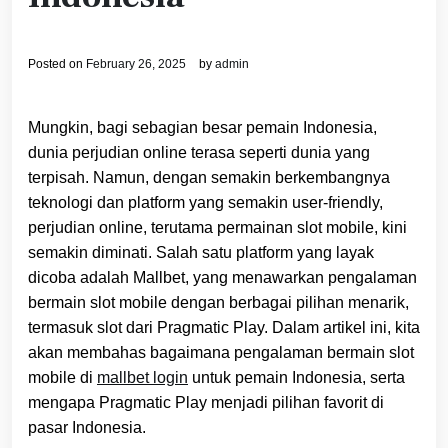
Posted on
February 26, 2025
by
admin
Mungkin, bagi sebagian besar pemain Indonesia,
dunia perjudian online terasa seperti dunia yang
terpisah. Namun, dengan semakin berkembangnya
teknologi dan platform yang semakin user-friendly,
perjudian online, terutama permainan slot mobile, kini
semakin diminati. Salah satu platform yang layak
dicoba adalah Mallbet, yang menawarkan pengalaman
bermain slot mobile dengan berbagai pilihan menarik,
termasuk slot dari Pragmatic Play. Dalam artikel ini, kita
akan membahas bagaimana pengalaman bermain slot
mobile di
mallbet login
untuk pemain Indonesia, serta
mengapa Pragmatic Play menjadi pilihan favorit di
pasar Indonesia.