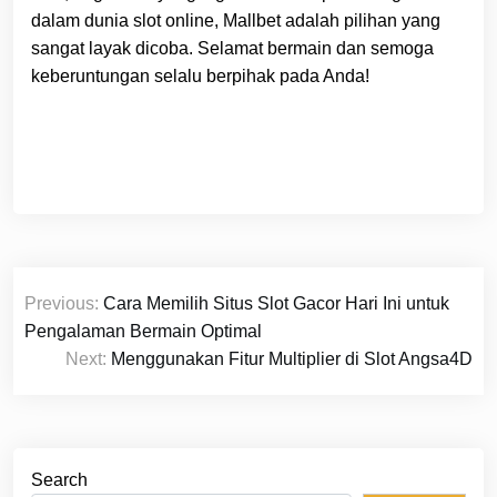
dalam dunia slot online, Mallbet adalah pilihan yang
sangat layak dicoba. Selamat bermain dan semoga
keberuntungan selalu berpihak pada Anda!
Post
Previous:
Cara Memilih Situs Slot Gacor Hari Ini untuk
navigation
Pengalaman Bermain Optimal
Next:
Menggunakan Fitur Multiplier di Slot Angsa4D
Search