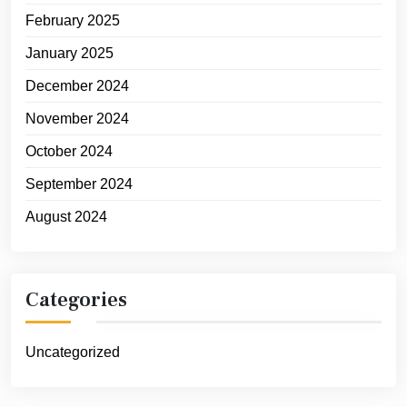
February 2025
January 2025
December 2024
November 2024
October 2024
September 2024
August 2024
Categories
Uncategorized