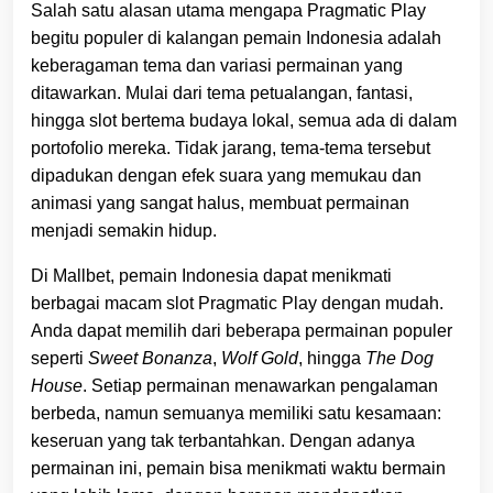
Salah satu alasan utama mengapa Pragmatic Play
begitu populer di kalangan pemain Indonesia adalah
keberagaman tema dan variasi permainan yang
ditawarkan. Mulai dari tema petualangan, fantasi,
hingga slot bertema budaya lokal, semua ada di dalam
portofolio mereka. Tidak jarang, tema-tema tersebut
dipadukan dengan efek suara yang memukau dan
animasi yang sangat halus, membuat permainan
menjadi semakin hidup.
Di Mallbet, pemain Indonesia dapat menikmati
berbagai macam slot Pragmatic Play dengan mudah.
Anda dapat memilih dari beberapa permainan populer
seperti
Sweet Bonanza
,
Wolf Gold
, hingga
The Dog
House
. Setiap permainan menawarkan pengalaman
berbeda, namun semuanya memiliki satu kesamaan:
keseruan yang tak terbantahkan. Dengan adanya
permainan ini, pemain bisa menikmati waktu bermain