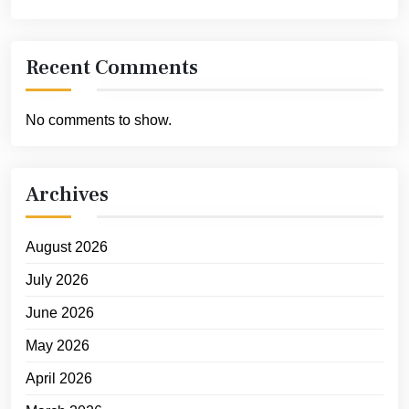
Recent Comments
No comments to show.
Archives
August 2026
July 2026
June 2026
May 2026
April 2026