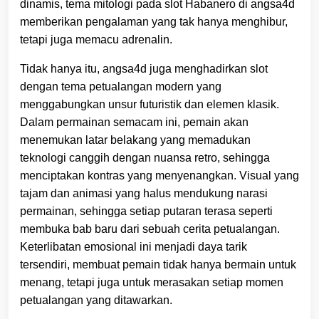
dinamis, tema mitologi pada slot Habanero di angsa4d
memberikan pengalaman yang tak hanya menghibur,
tetapi juga memacu adrenalin.
Tidak hanya itu, angsa4d juga menghadirkan slot
dengan tema petualangan modern yang
menggabungkan unsur futuristik dan elemen klasik.
Dalam permainan semacam ini, pemain akan
menemukan latar belakang yang memadukan
teknologi canggih dengan nuansa retro, sehingga
menciptakan kontras yang menyenangkan. Visual yang
tajam dan animasi yang halus mendukung narasi
permainan, sehingga setiap putaran terasa seperti
membuka bab baru dari sebuah cerita petualangan.
Keterlibatan emosional ini menjadi daya tarik
tersendiri, membuat pemain tidak hanya bermain untuk
menang, tetapi juga untuk merasakan setiap momen
petualangan yang ditawarkan.