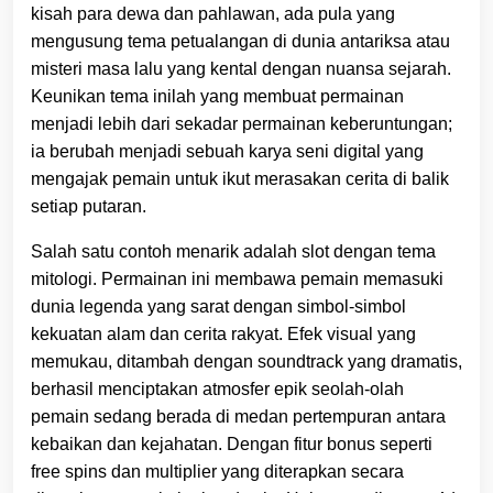
kisah para dewa dan pahlawan, ada pula yang
mengusung tema petualangan di dunia antariksa atau
misteri masa lalu yang kental dengan nuansa sejarah.
Keunikan tema inilah yang membuat permainan
menjadi lebih dari sekadar permainan keberuntungan;
ia berubah menjadi sebuah karya seni digital yang
mengajak pemain untuk ikut merasakan cerita di balik
setiap putaran.
Salah satu contoh menarik adalah slot dengan tema
mitologi. Permainan ini membawa pemain memasuki
dunia legenda yang sarat dengan simbol-simbol
kekuatan alam dan cerita rakyat. Efek visual yang
memukau, ditambah dengan soundtrack yang dramatis,
berhasil menciptakan atmosfer epik seolah-olah
pemain sedang berada di medan pertempuran antara
kebaikan dan kejahatan. Dengan fitur bonus seperti
free spins dan multiplier yang diterapkan secara