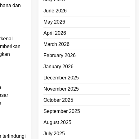
rhana dan
June 2026
May 2026
April 2026
rkenal
March 2026
emberikan
ngkan
February 2026
January 2026
December 2025
a
November 2025
esar
October 2025
n
September 2025
August 2025
July 2025
 terlindungi