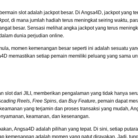
ermain slot adalah jackpot besar. Di Angsa4D, jackpot yang te
kpot
, di mana jumlah hadiah terus meningkat seiring waktu, pa
gat besar. Sensasi melihat angka jackpot yang terus meningka
alam dunia perjudian online.
la, momen kemenangan besar seperti ini adalah sesuatu yan
sa4D memastikan setiap pemain memiliki peluang yang sama un
 slot dari JILI, memberikan pengalaman yang tidak hanya seru 
cading Reels
,
Free Spins
, dan
Buy Feature
, pemain dapat me
n keamanan yang terjamin dan proses transaksi yang mudah, A
kenyamanan, keamanan, dan kesenangan.
akan, Angsa4D adalah pilihan yang tepat. Di sini, setiap putar
iap kemenangan adalah momen yang patut dirayakan. Jadi, tun