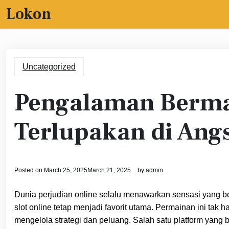
Lokon
Skip
to
content
Uncategorized
Pengalaman Bermai
Terlupakan di Ang
Posted on
March 25, 2025
March 21, 2025
by
admin
Dunia perjudian online selalu menawarkan sensasi yang b
slot online tetap menjadi favorit utama. Permainan ini ta
mengelola strategi dan peluang. Salah satu platform yang