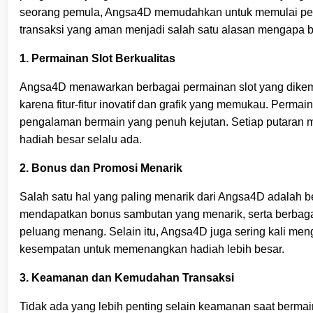
seorang pemula, Angsa4D memudahkan untuk memulai perj
transaksi yang aman menjadi salah satu alasan mengapa ba
1. Permainan Slot Berkualitas
Angsa4D menawarkan berbagai permainan slot yang dikemban
karena fitur-fitur inovatif dan grafik yang memukau. Permai
pengalaman bermain yang penuh kejutan. Setiap putaran 
hadiah besar selalu ada.
2. Bonus dan Promosi Menarik
Salah satu hal yang paling menarik dari Angsa4D adalah b
mendapatkan bonus sambutan yang menarik, serta berbag
peluang menang. Selain itu, Angsa4D juga sering kali m
kesempatan untuk memenangkan hadiah lebih besar.
3. Keamanan dan Kemudahan Transaksi
Tidak ada yang lebih penting selain keamanan saat bermai