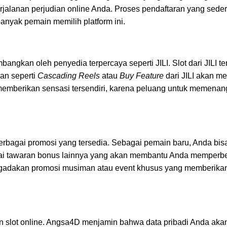
alanan perjudian online Anda. Proses pendaftaran yang sede
nyak pemain memilih platform ini.
gkan oleh penyedia terpercaya seperti JILI. Slot dari JILI te
nan seperti
Cascading Reels
atau
Buy Feature
dari JILI akan m
memberikan sensasi tersendiri, karena peluang untuk memena
erbagai promosi yang tersedia. Sebagai pemain baru, Anda bis
ai tawaran bonus lainnya yang akan membantu Anda memperb
engadakan promosi musiman atau event khusus yang memberika
n slot online. Angsa4D menjamin bahwa data pribadi Anda akan