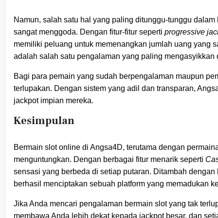
Namun, salah satu hal yang paling ditunggu-tunggu dalam b
sangat menggoda. Dengan fitur-fitur seperti
progressive jac
memiliki peluang untuk memenangkan jumlah uang yang san
adalah salah satu pengalaman yang paling mengasyikkan d
Bagi para pemain yang sudah berpengalaman maupun pemu
terlupakan. Dengan sistem yang adil dan transparan, Ang
jackpot impian mereka.
Kesimpulan
Bermain slot online di Angsa4D, terutama dengan permainan
menguntungkan. Dengan berbagai fitur menarik seperti
Cas
sensasi yang berbeda di setiap putaran. Ditambah denga
berhasil menciptakan sebuah platform yang memadukan 
Jika Anda mencari pengalaman bermain slot yang tak terlup
membawa Anda lebih dekat kepada jackpot besar, dan set