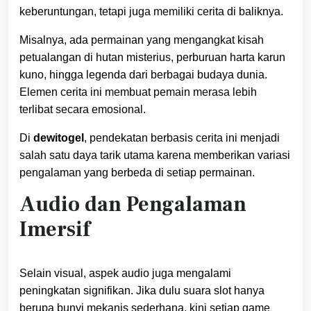
keberuntungan, tetapi juga memiliki cerita di baliknya.
Misalnya, ada permainan yang mengangkat kisah
petualangan di hutan misterius, perburuan harta karun
kuno, hingga legenda dari berbagai budaya dunia.
Elemen cerita ini membuat pemain merasa lebih
terlibat secara emosional.
Di
dewitogel
, pendekatan berbasis cerita ini menjadi
salah satu daya tarik utama karena memberikan variasi
pengalaman yang berbeda di setiap permainan.
Audio dan Pengalaman
Imersif
Selain visual, aspek audio juga mengalami
peningkatan signifikan. Jika dulu suara slot hanya
berupa bunyi mekanis sederhana, kini setiap game