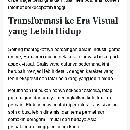
di berbagai perangkat dan tidak membutuhkan koneksi
internet berkecepatan tinggi.
Transformasi ke Era Visual
yang Lebih Hidup
Seiring meningkatnya persaingan dalam industri game
online, Habanero mulai melakukan inovasi besar pada
aspek visual. Grafis yang dulunya sederhana kini
berubah menjadi lebih detail, dengan karakter yang
lebih ekspresif dan latar belakang yang lebih hidup.
Perubahan ini bukan hanya sekadar estetika, tetapi
juga bagian dari upaya meningkatkan keterlibatan
pemain. Efek animasi mulai diperhalus, transisi antar
spin dibuat lebih dinamis, dan tema permainan
semakin beragam—mulai dari budaya Asia,
petualangan, hingga mitologi kuno.