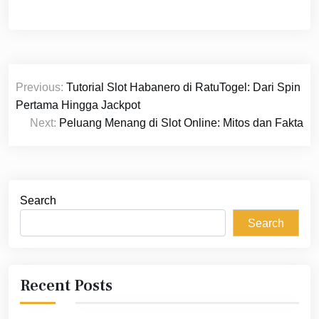
Post
Previous:
Tutorial Slot Habanero di RatuTogel: Dari Spin
navigation
Pertama Hingga Jackpot
Next:
Peluang Menang di Slot Online: Mitos dan Fakta
Search
Search
Recent Posts