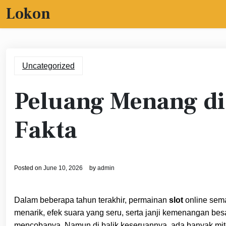
Lokon
Skip
to
content
Uncategorized
Peluang Menang di 
Fakta
Posted on
June 10, 2026
by
admin
Dalam beberapa tahun terakhir, permainan
slot
online sema
menarik, efek suara yang seru, serta janji kemenangan bes
mencobanya. Namun di balik keseruannya, ada banyak mit