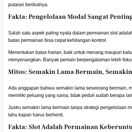
putaran berikutnya.
Fakta: Pengelolaan Modal Sangat Pentin
Salah satu aspek paling nyata dalam permainan slot adal
batas permainan bisa cepat kehilangan kontrol.
Menentukan batas harian, baik untuk menang maupun kalah,
menyenangkan. Banyak pemain berpengalaman lebih fokus
Mitos: Semakin Lama Bermain, Semakin
Ada anggapan bahwa semakin lama seseorang bermain, ma
memiliki peluang yang sama, tidak peduli sudah berapa la
Justru semakin lama bermain tanpa strategi pengelolaan mo
tahu kapan harus berhenti.
Fakta: Slot Adalah Permainan Keberunt