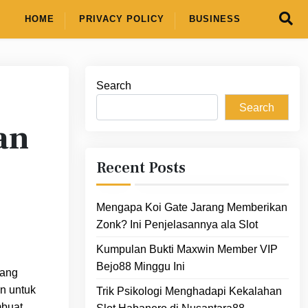
HOME
PRIVACY POLICY
BUSINESS
Search
Search
an
Recent Posts
Mengapa Koi Gate Jarang Memberikan
Zonk? Ini Penjelasannya ala Slot
Kumpulan Bukti Maxwin Member VIP
Bejo88 Minggu Ini
yang
an untuk
Trik Psikologi Menghadapi Kekalahan
mbuat