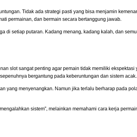
untungan. Tidak ada strategi pasti yang bisa menjamin kemen
ati permainan, dan bermain secara bertanggung jawab.
uga di setiap putaran. Kadang menang, kadang kalah, dan semu
n slot sangat penting agar pemain tidak memiliki ekspektasi 
i sepenuhnya bergantung pada keberuntungan dan sistem acak.
ngan yang menyenangkan. Namun jika terlalu berharap pada pola 
 “mengalahkan sistem”, melainkan memahami cara kerja permai